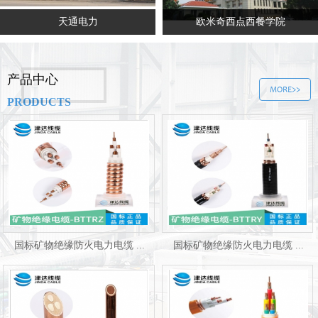
天通电力
欧米奇西点西餐学院
产品中心
MORE>>
PRODUCTS
国标矿物绝缘防火电力电缆 ...
国标矿物绝缘防火电力电缆 ...