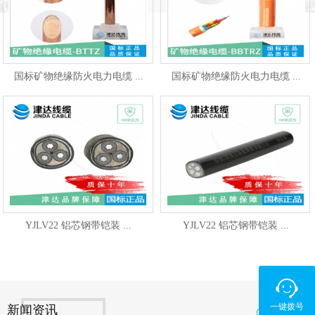
国标矿物绝缘防火电力电缆 ...
国标矿物绝缘防火电力电缆 ...
YJLV22 铝芯钢带铠装 ...
YJLV22 铝芯钢带铠装 ...
一键拨号
新闻资讯